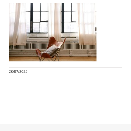
23/07/2025