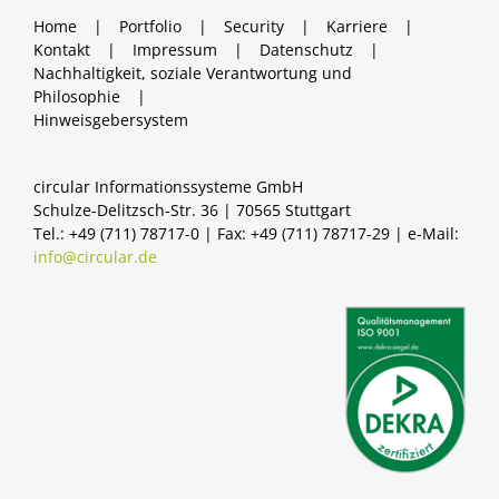
Home
Portfolio
Security
Karriere
Kontakt
Impressum
Datenschutz
Nachhaltigkeit, soziale Verantwortung und
Philosophie
Hinweisgebersystem
circular Informationssysteme GmbH
Schulze-Delitzsch-Str. 36 | 70565 Stuttgart
Tel.: +49 (711) 78717-0 | Fax: +49 (711) 78717-29 | e-Mail:
info@circular.de