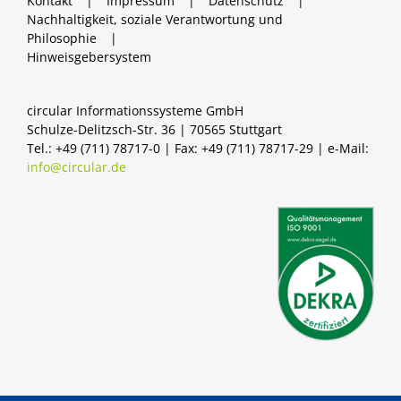
Kontakt
Impressum
Datenschutz
Nachhaltigkeit, soziale Verantwortung und
Philosophie
Hinweisgebersystem
circular Informationssysteme GmbH
Schulze-Delitzsch-Str. 36 | 70565 Stuttgart
Tel.: +49 (711) 78717-0 | Fax: +49 (711) 78717-29 | e-Mail:
info@circular.de