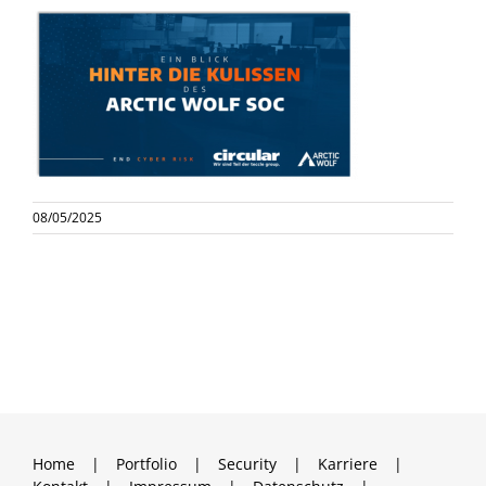
08/05/2025
Home
Portfolio
Security
Karriere